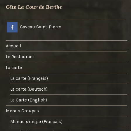
Gîte La Cour de Berthe
Caveau Saint-Pierre
Accueil
Le Restaurant
La carte
La carte (Français)
La carte (Deutsch)
La Carte (English)
Menus Groupes
Menus groupe (Français)