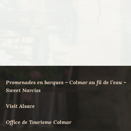
Promenades en barques – Colmar au fil de l’eau –
Sweet Narciss
Visit Alsace
Office de Tourisme Colmar