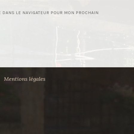
E DANS LE NAVIGATEUR POUR MON PROCHAIN
Mentions légales