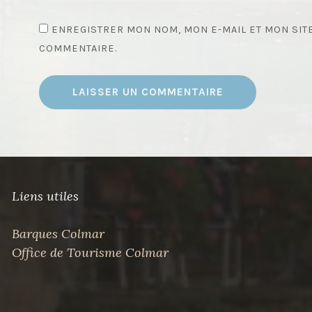
ENREGISTRER MON NOM, MON E-MAIL ET MON SIT
COMMENTAIRE.
Liens utiles
Barques Colmar
Office de Tourisme Colmar