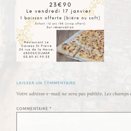
LAISSER UN COMMENTAIRE
Votre adresse e-mail ne sera pas publiée.
Les champs o
COMMENTAIRE
*