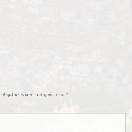
bligatoires sont indiqués avec
*