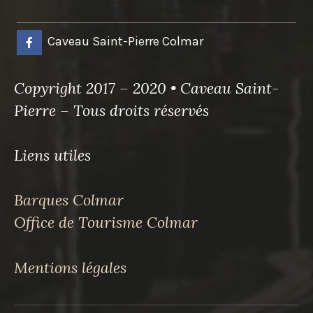
Caveau Saint-Pierre Colmar
Copyright 2017 – 2020 • Caveau Saint-
Pierre – Tous droits réservés
Liens utiles
Barques Colmar
Office de Tourisme Colmar
Mentions légales