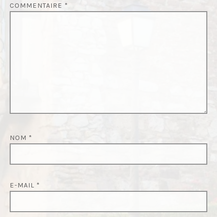
COMMENTAIRE
*
NOM
*
E-MAIL
*