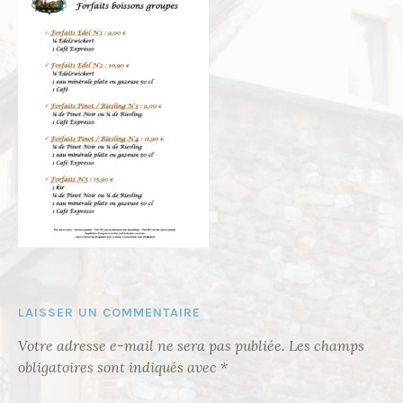
LAISSER UN COMMENTAIRE
Votre adresse e-mail ne sera pas publiée.
Les champs
obligatoires sont indiqués avec
*