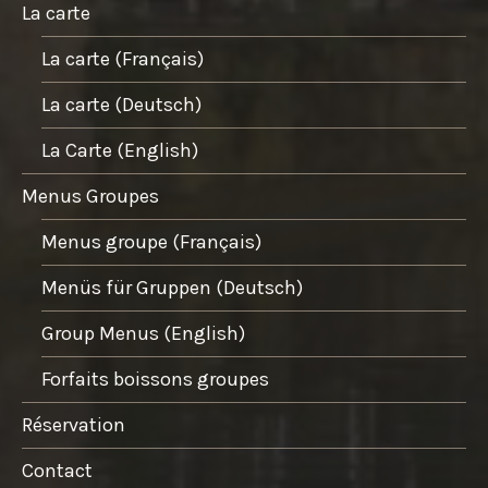
La carte
La carte (Français)
La carte (Deutsch)
La Carte (English)
Menus Groupes
Menus groupe (Français)
Menüs für Gruppen (Deutsch)
Group Menus (English)
Forfaits boissons groupes
Réservation
Contact