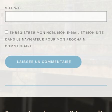
SITE WEB
ENREGISTRER MON NOM, MON E-MAIL ET MON SITE
DANS LE NAVIGATEUR POUR MON PROCHAIN
COMMENTAIRE.