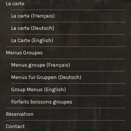
La carte
La carte (Français)
La carte (Deutsch)
La Carte (English)
Menus Groupes
Menus groupe (Français)
Menüs für Gruppen (Deutsch)
Group Menus (English)
Forfaits boissons groupes
Réservation
Contact