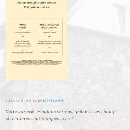
LAISSER UN COMMENTAIRE
Votre adresse e-mail ne sera pas publiée.
Les champs
obligatoires sont indiqués avec
*