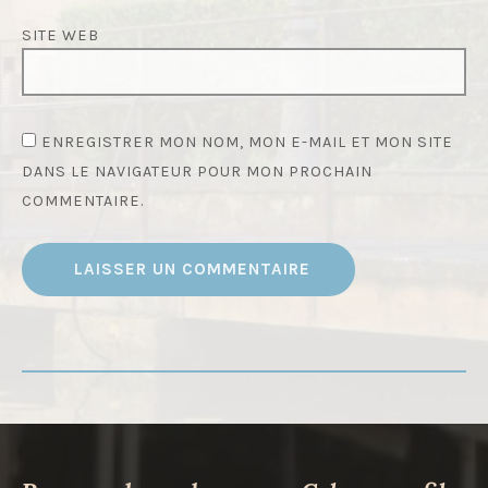
SITE WEB
ENREGISTRER MON NOM, MON E-MAIL ET MON SITE
DANS LE NAVIGATEUR POUR MON PROCHAIN
COMMENTAIRE.