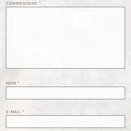
COMMENTAIRE
*
NOM
*
E-MAIL
*