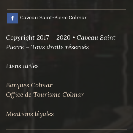
Caveau Saint-Pierre Colmar
Copyright 2017 – 2020 • Caveau Saint-
Pierre – Tous droits réservés
Liens utiles
Barques Colmar
Office de Tourisme Colmar
Mentions légales